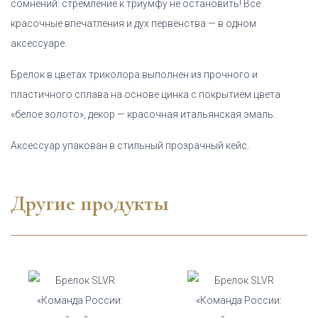
сомнений: стремление к триумфу не остановить! Все
красочные впечатления и дух первенства — в одном
аксессуаре.
Брелок в цветах триколора выполнен из прочного и
пластичного сплава на основе цинка с покрытием цвета
«белое золото», декор — красочная итальянская эмаль.
Аксессуар упакован в стильный прозрачный кейс.
Другие продукты