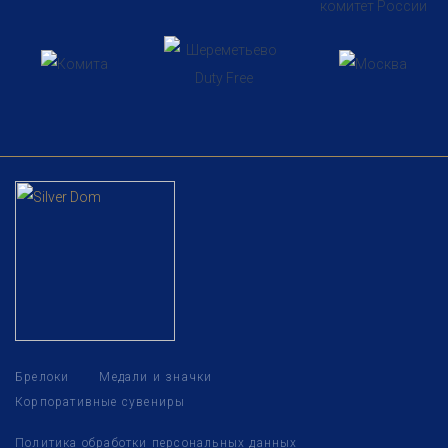
Брелоки
Медали и значки
Корпоративные сувениры
Политика обработки персональных данных