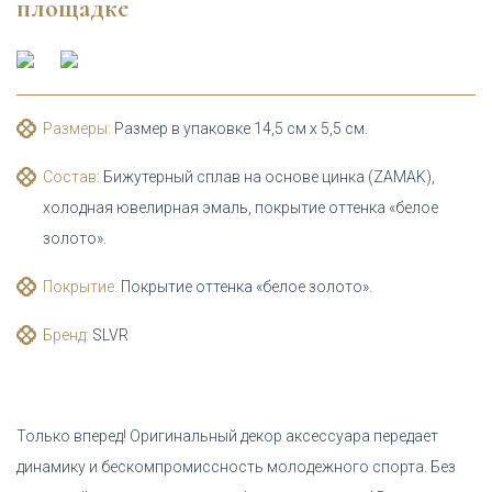
площадке
Размеры:
Размер в упаковке 14,5 см х 5,5 см.
Состав:
Бижутерный сплав на основе цинка (ZAMAK),
холодная ювелирная эмаль, покрытие оттенка «белое
золото».
Покрытие:
Покрытие оттенка «белое золото».
Бренд:
SLVR
Только вперед! Оригинальный декор аксессуара передает
динамику и бескомпромиссность молодежного спорта. Без