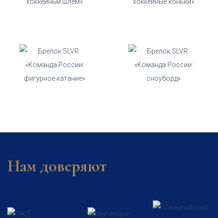
Нам доверяют